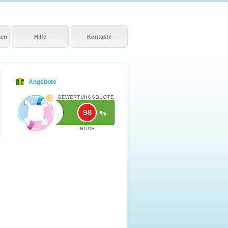
ten
Hilfe
Kontakte
Angebote