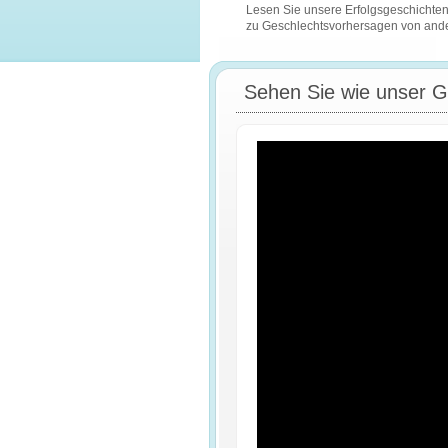
Lesen Sie unsere Erfolgsgeschichte
zu Geschlechtsvorhersagen von and
Sehen Sie wie unser Ge